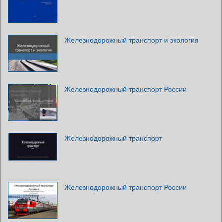
Железнодорожный транспорт и экология
Железнодорожный транспорт России
Железнодорожный транспорт
Железнодорожный транспорт России