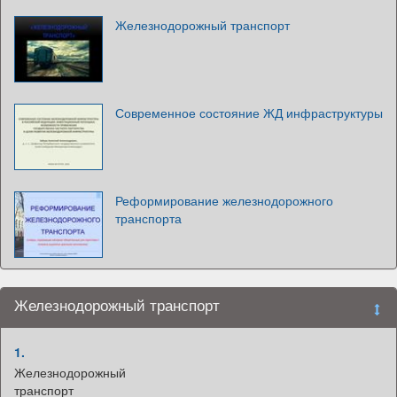
Железнодорожный транспорт
Современное состояние ЖД инфраструктуры
Реформирование железнодорожного
транспорта
Железнодорожный транспорт
1.
Железнодорожный
транспорт