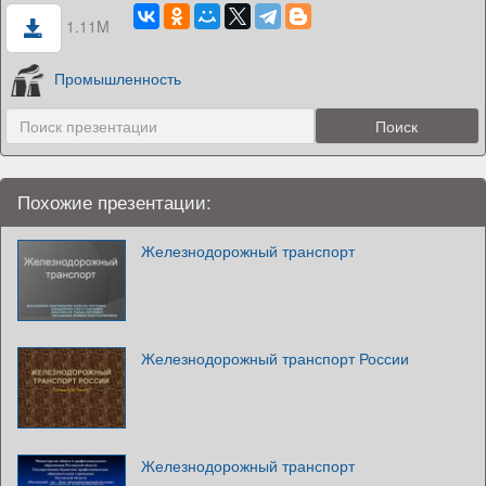
1.11M
Промышленность
Похожие презентации:
Железнодорожный транспорт
Железнодорожный транспорт России
Железнодорожный транспорт