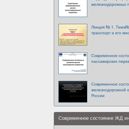
железнодорожных п
Лекция № 1. Тема
транспорт и его ме
Современное состо
пассажирских пере
Современное состо
железнодорожной о
России
Современное состояние ЖД и