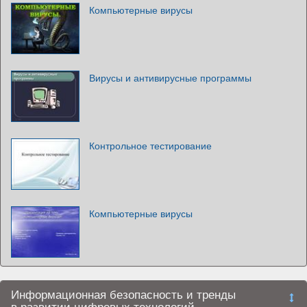
Компьютерные вирусы
Вирусы и антивирусные программы
Контрольное тестирование
Компьютерные вирусы
Информационная безопасность и тренды
в развитии цифровых технологий