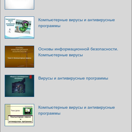
Компьютерные вирусы и антивирусные
программы
Основы информационной безопасности.
Компьютерные вирусы
Вирусы и антивирусные программы
Компьютерные вирусы и антивирусные
программы