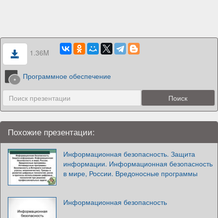
1.36M
Программное обеспечение
Похожие презентации:
Информационная безопасность. Защита
информации. Информационная безопасность
в мире, России. Вредоносные программы
Информационная безопасность