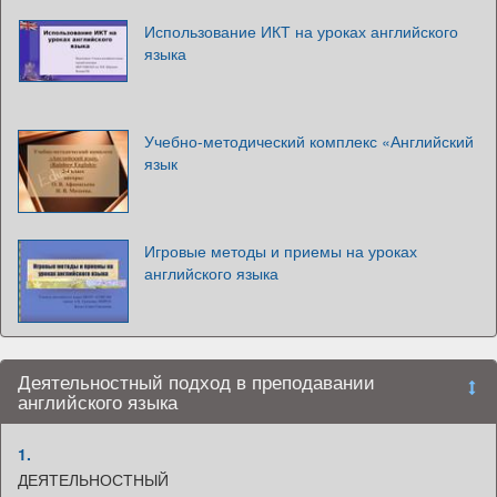
Использование ИКТ на уроках английского
языка
Учебно-методический комплекс «Английский
язык
Игровые методы и приемы на уроках
английского языка
Деятельностный подход в преподавании
английского языка
1.
ДЕЯТЕЛЬНОСТНЫЙ