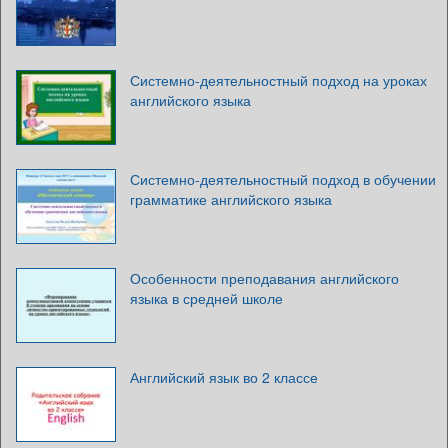
Системно-деятельностный подход на уроках
английского языка
Системно-деятельностный подход в обучении
грамматике английского языка
Особенности преподавания английского
языка в средней школе
Английский язык во 2 классе