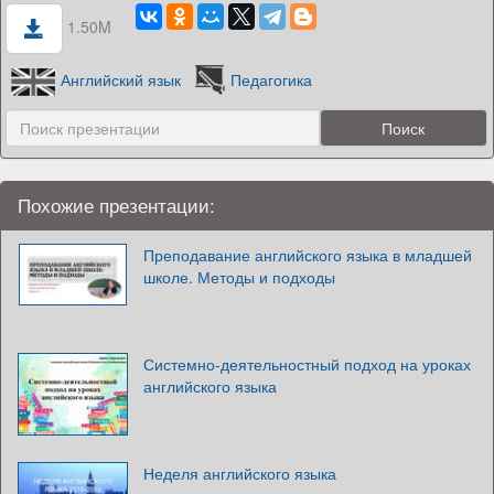
1.50M
Английский язык
Педагогика
Похожие презентации:
Преподавание английского языка в младшей
школе. Методы и подходы
Системно-деятельностный подход на уроках
английского языка
Неделя английского языка