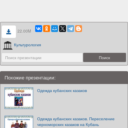
22.00M
Культурология
Похожие презентации:
Одежда кубанских казаков
Одежда кубанских казаков. Переселение
черноморских казаков на Кубань