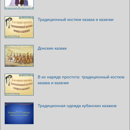
Традиционный костюм казака и казачки
Донские казаки
В их наряде простота: традиционный костюм
казака и казачки
Традиционная одежда кубанских казаков