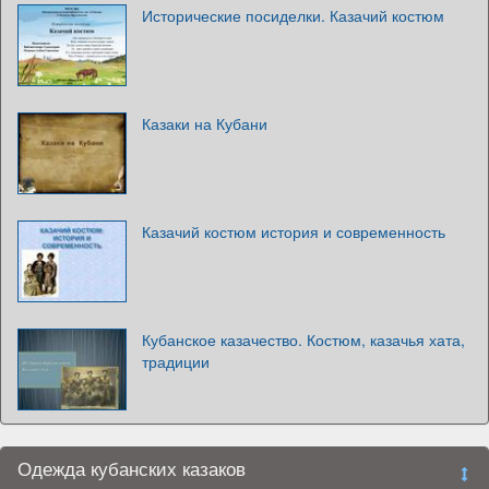
Исторические посиделки. Казачий костюм
Казаки на Кубани
Казачий костюм история и современность
Кубанское казачество. Костюм, казачья хата,
традиции
Одежда кубанских казаков