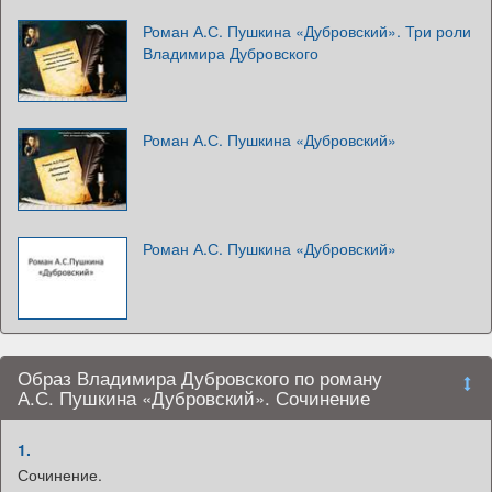
Роман А.С. Пушкина «Дубровский». Три роли
Владимира Дубровского
Роман А.С. Пушкина «Дубровский»
Роман А.С. Пушкина «Дубровский»
Образ Владимира Дубровского по роману
А.С. Пушкина «Дубровский». Сочинение
1.
Сочинение.