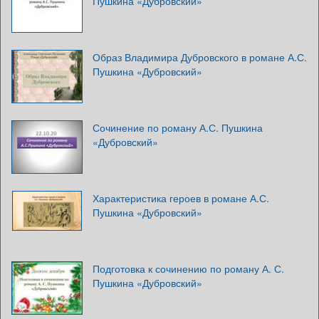
Пушкина «Дубровский»
Образ Владимира Дубровского в романе А.С.
Пушкина «Дубровский»
Сочинение по роману А.С. Пушкина
«Дубровский»
Характеристика героев в романе А.С.
Пушкина «Дубровский»
Подготовка к сочинению по роману А. С.
Пушкина «Дубровский»