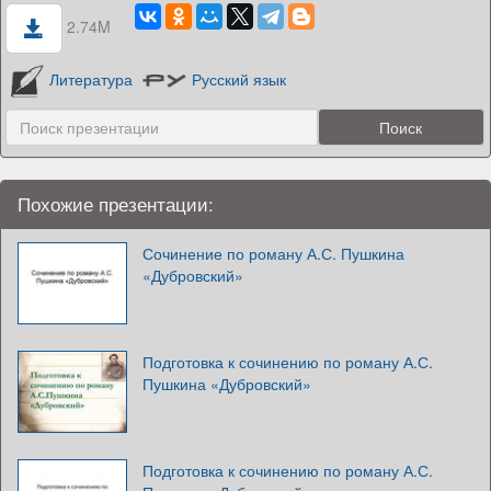
2.74M
Литература
Русский язык
Похожие презентации:
Сочинение по роману А.С. Пушкина
«Дубровский»
Подготовка к сочинению по роману А.С.
Пушкина «Дубровский»
Подготовка к сочинению по роману А.С.