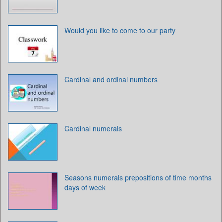
Would you like to come to our party
Cardinal and ordinal numbers
Cardinal numerals
Seasons numerals prepositions of time months
days of week