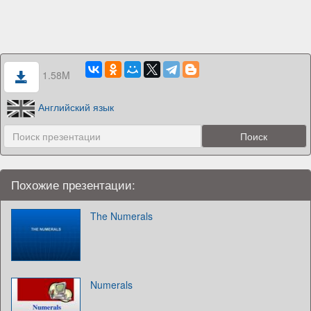
1.58M
Английский язык
Похожие презентации:
The Numerals
Numerals