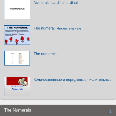
Numerals: cardinal, ordinal
The numeral. Числительные
The numerals
Количественные и порядковые числительные
The Numerals