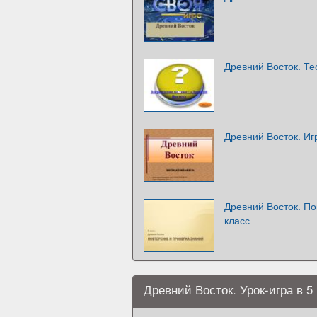
Древний Восток. Те
Древний Восток. Иг
Древний Восток. По
класс
Древний Восток. Урок-игра в 5