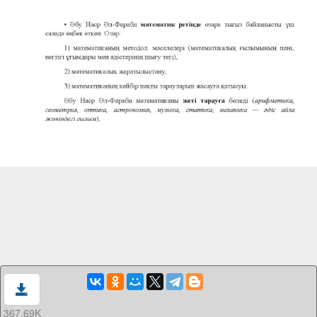
367.69K