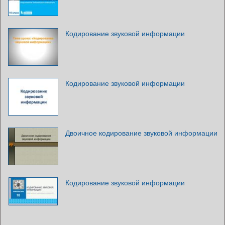
Кодирование звуковой информации
Кодирование звуковой информации
Двоичное кодирование звуковой информации
Кодирование звуковой информации