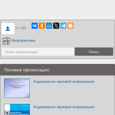
2.14M
Информатика
Похожие презентации:
Кодирование звуковой информации
Кодирование звуковой информации