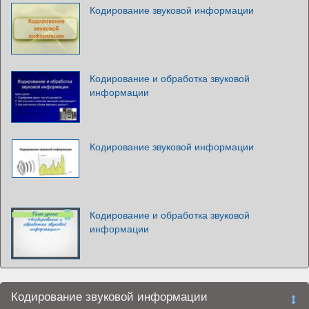
Кодирование звуковой информации
Кодирование и обработка звуковой
информации
Кодирование звуковой информации
Кодирование и обработка звуковой
информации
Кодирование звуковой информации