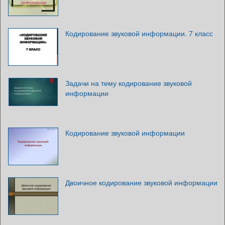
Кодирование звуковой информации. 7 класс
Задачи на тему кодирование звуковой
информации
Кодирование звуковой информации
Двоичное кодирование звуковой информации