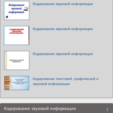
Кодирование звуковой информации
Кодирование звуковой информации
Кодирование звуковой информации
Кодирование текстовой, графической и
звуковой информации
Кодирование звуковой информации