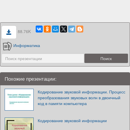
88.76K
Информатика
Похожие презентации:
Кодирование звуковой информации. Процесс
преобразования звуковых волн в двоичный
код в памяти компьютера
Кодирование звуковой информации