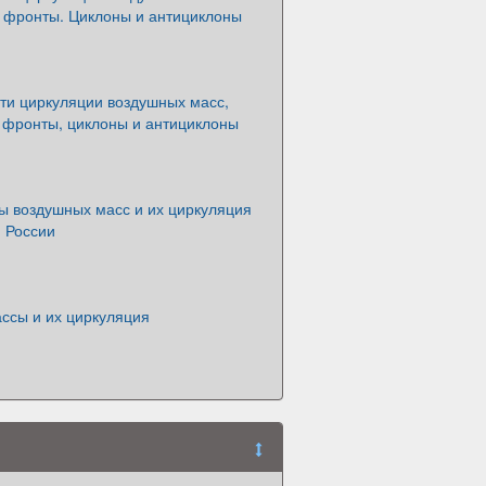
фронты. Циклоны и антициклоны
ти циркуляции воздушных масс,
фронты, циклоны и антициклоны
ы воздушных масс и их циркуляция
 России
ссы и их циркуляция