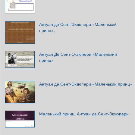
Антуан де Сент-Экзюпери «Маленький
принц»,
Антуан Де Сент-Экзюпери «Маленький
принц»
Антуан де Сент-Экзюпери «Маленький принц»
Маленький принц. Антуан де Сент-Экзюпери