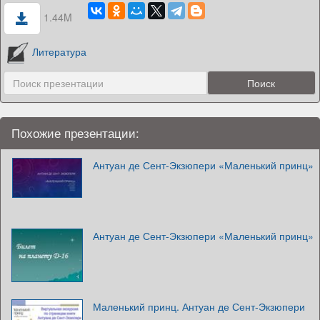
1.44M
Литература
Похожие презентации:
Антуан де Сент-Экзюпери «Маленький принц»
Антуан де Сент-Экзюпери «Маленький принц»
Маленький принц. Антуан де Сент-Экзюпери