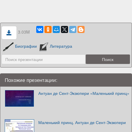
3.03M
Биографии
Литература
Похожие презентации:
Антуан де Сент-Экзюпери «Маленький принц»
Маленький принц. Антуан де Сент-Экзюпери