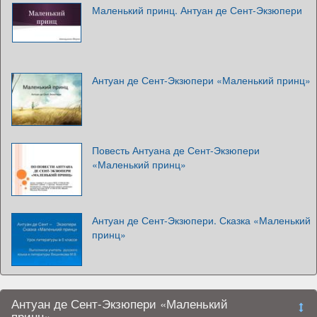
Маленький принц. Антуан де Сент-Экзюпери
Антуан де Сент-Экзюпери «Маленький принц»
Повесть Антуана де Сент-Экзюпери
«Маленький принц»
Антуан де Сент-Экзюпери. Сказка «Маленький
принц»
Антуан де Сент-Экзюпери «Маленький
принц»,