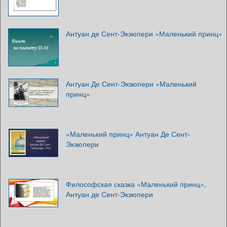
Антуан де Сент-Экзюпери «Маленький принц»
Антуан Де Сент-Экзюпери «Маленький
принц»
«Маленький принц» Антуан Де Сент-
Экзюпери
Философская сказка «Маленький принц».
Антуан де Сент-Экзюпери