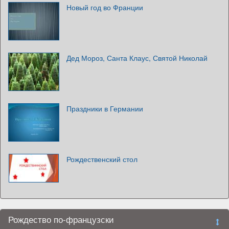
Новый год во Франции
Дед Мороз, Санта Клаус, Святой Николай
Праздники в Германии
Рождественский стол
Рождество по-французски