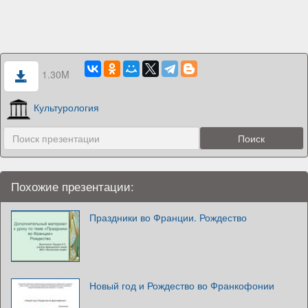
1.30M
Культурология
Похожие презентации:
Праздники во Франции. Рождество
Новый год и Рождество во Франкофонии