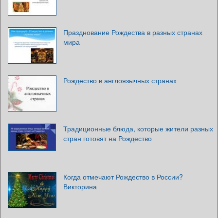
Празднование Рождества в разных странах
мира
Рождество в англоязычных странах
Традиционные блюда, которые жители разных
стран готовят на Рождество
Когда отмечают Рождество в России?
Викторина