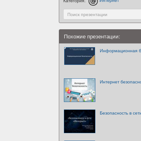
Категория:
Интернет
Похожие презентации:
Информационная б
Интернет безопасн
Безопасность в сет