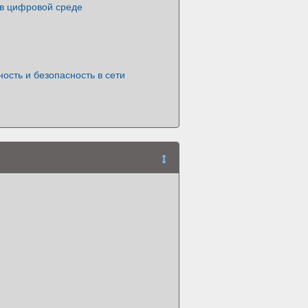
 в цифровой среде
ость и безопасность в сети