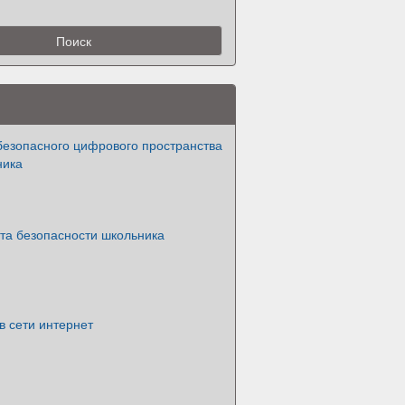
безопасного цифрового пространства
ника
та безопасности школьника
в сети интернет