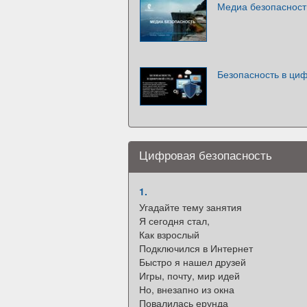
Медиа безопасност
Безопасность в ци
Цифровая безопасность
1.
Угадайте тему занятия
Я сегодня стал,
Как взрослый
Подключился в Интернет
Быстро я нашел друзей
Игры, почту, мир идей
Но, внезапно из окна
Повалилась ерунда