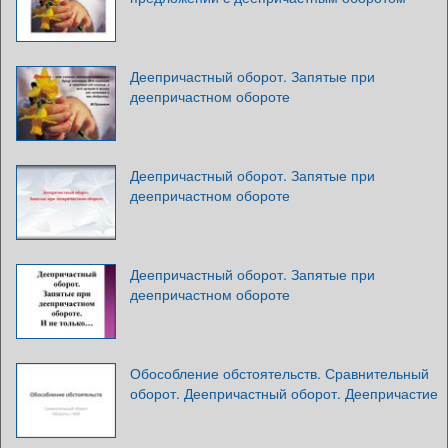
Деепричастный оборот. Запятые при
деепричастном обороте
Деепричастный оборот. Запятые при
деепричастном обороте
Деепричастный оборот. Запятые при
деепричастном обороте
Обособление обстоятельств. Сравнительный
оборот. Деепричастный оборот. Деепричастие