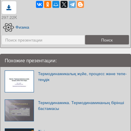
297.22K
Физика
Похожие презентации:
Термодинамикалық жүйе, процесс және тепе-
теңдік
Термодинамика. Термодинамиканың бірінші
бастамасы