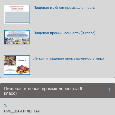
Пищевая и лёгкая промышленность
Пищевая промышленность (9 класс)
Лёгкая и пищевая промышленность мира
Пищевая и лёгкая промышленность (9
класс)
1.
ПИЩЕВАЯ И ЛЕГКАЯ