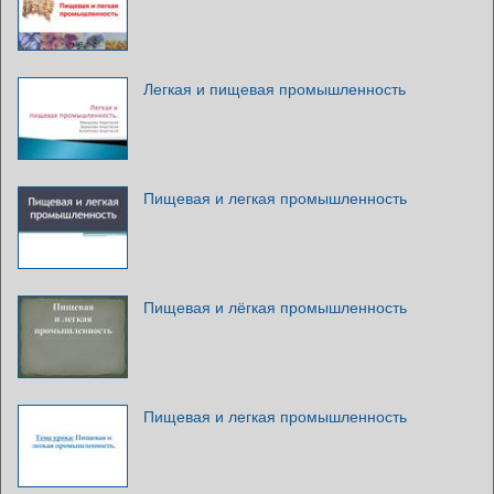
Легкая и пищевая промышленность
Пищевая и легкая промышленность
Пищевая и лёгкая промышленность
Пищевая и легкая промышленность