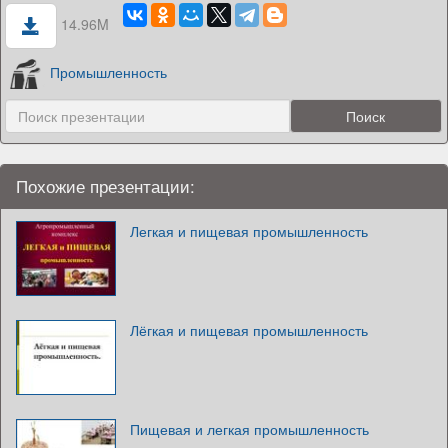
14.96M
Промышленность
Похожие презентации:
Легкая и пищевая промышленность
Лёгкая и пищевая промышленность
Пищевая и легкая промышленность