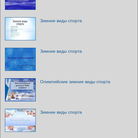
Зимние виды спорта
Зимние виды спорта
Олимпийские зимние виды спорта
Зимние виды спорта