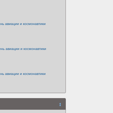
нь авиации и космонавтики
ень авиации и космонавтики
нь авиации и космонавтики