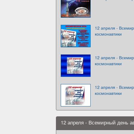
12 апреля - Всеми
космонавтики
12 апреля - Всеми
космонавтики
12 апреля - Всеми
космонавтики
12 апреля - Всемирный день а