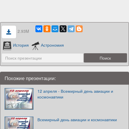
2.93M
История
Астрономия
Похожие презентации:
12 апреля - Всемирный день авиации и
космонавтики
Всемирный день авиации и космонавтики