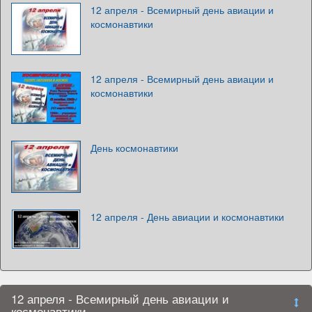
12 апреля - Всемирный день авиации и
космонавтики
12 апреля - Всемирный день авиации и
космонавтики
День космонавтики
12 апреля - День авиации и космонавтики
12 апреля - Всемирный день авиации и
космонавтики