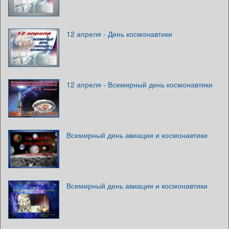
12 апреля - День космонавтики
12 апреля - Всемирный день космонавтики
Всемирный день авиации и космонавтики
Всемирный день авиации и космонавтики