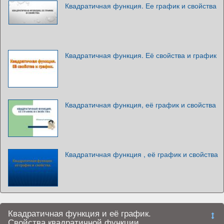
Квадратичная функция. Ее график и свойства
Квадратичная функция. Её свойства и график
Квадратичная функция, её график и свойства
Квадратичная функция , её график и свойства
Квадратичная функция и её график.
Свойства квадратичной функции