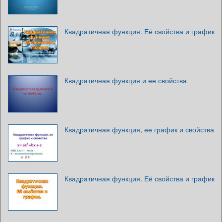
Квадратичная функция. Её свойства и график
Квадратичная функция и ее свойства
Квадратичная функция, ее график и свойства
Квадратичная функция. Её свойства и график