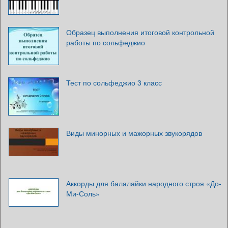
Образец выполнения итоговой контрольной
работы по сольфеджио
Тест по сольфеджио 3 класс
Виды минорных и мажорных звукорядов
Аккорды для балалайки народного строя «До-
Ми-Соль»