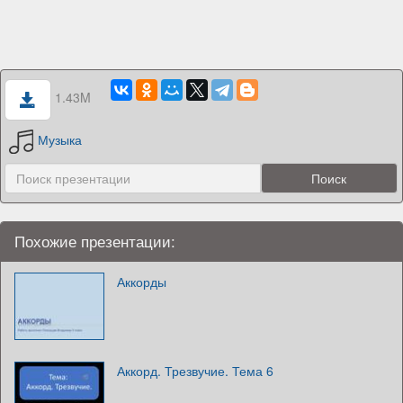
1.43M
Музыка
Похожие презентации:
Аккорды
Аккорд. Трезвучие. Тема 6