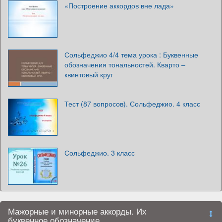
«Построение аккордов вне лада»
Сольфеджио 4/4 тема урока : Буквенные
обозначения тональностей. Кварто –
квинтовый круг
Тест (87 вопросов). Сольфеджио. 4 класс
Сольфеджио. 3 класс
Мажорные и минорные аккорды. Их
буквенное обозначение