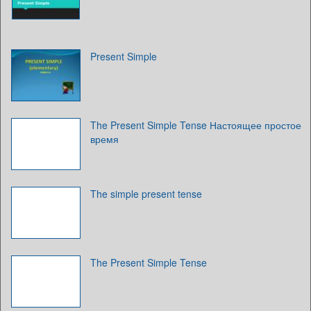
Present Simple
The Present Simple Tense Настоящее простое
время
The simple present tense
The Present Simple Tense