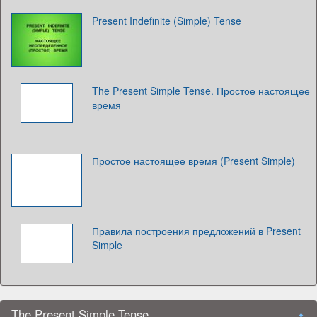
Present Indefinite (Simple) Tense
The Present Simple Tense. Простое настоящее
время
Простое настоящее время (Present Simple)
Правила построения предложений в Present
Simple
The Present Simple Tense