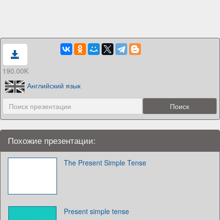
190.00K
Английский язык
Похожие презентации:
The Present Simple Tense
Present simple tense