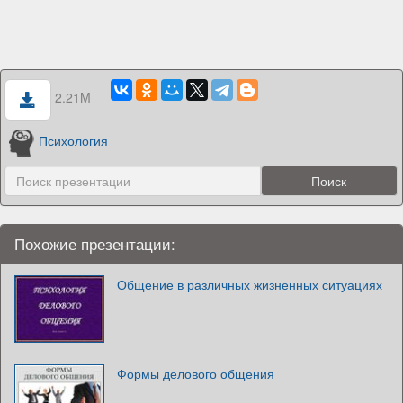
2.21M
Психология
Похожие презентации:
Общение в различных жизненных ситуациях
Формы делового общения