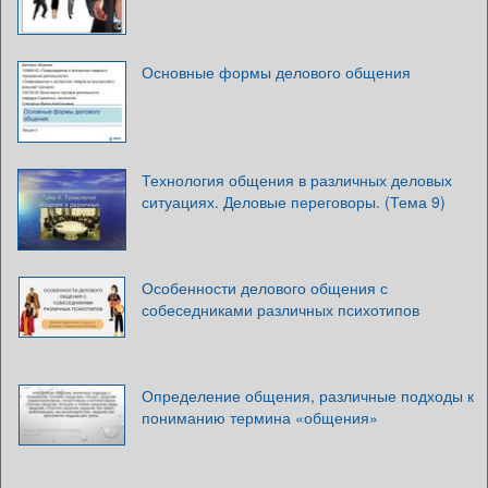
Основные формы делового общения
Технология общения в различных деловых
ситуациях. Деловые переговоры. (Тема 9)
Особенности делового общения с
собеседниками различных психотипов
Определение общения, различные подходы к
пониманию термина «общения»