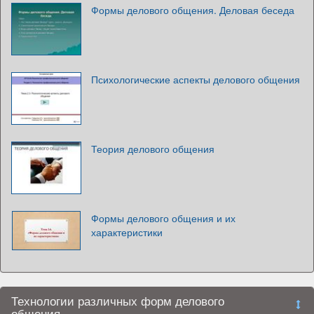
Формы делового общения. Деловая беседа
Психологические аспекты делового общения
Теория делового общения
Формы делового общения и их
характеристики
Технологии различных форм делового
общения