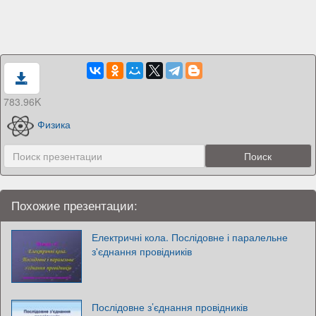
783.96K
Физика
Похожие презентации:
Електричні кола. Послідовне і паралельне
з'єднання провідників
Послідовне з’єднання провідників