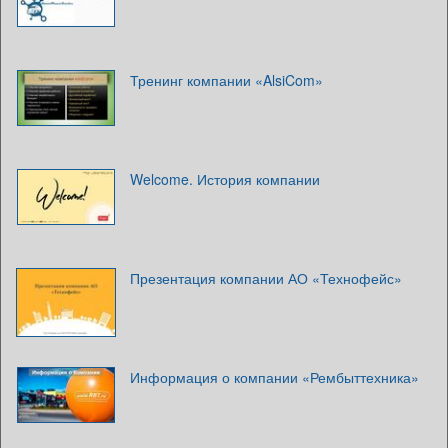
Тренинг компании «AlsiCom»
Welcome. История компании
Презентация компании АО «Технофейс»
Информация о компании «Рембыттехника»