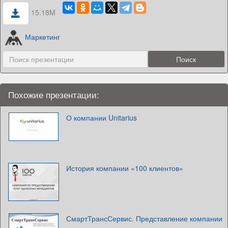
15.18M
Маркетинг
Похожие презентации:
О компании Unitarius
История компании «100 клиентов»
СмартТрансСервис. Представление компании