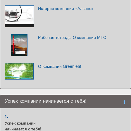
История компании «Альянс»
Рабочая тетрадь. О компании МТС
О Компании Greenleaf
Успех компании начинается с тебя!
1.
Успех компании
начинается с тебя!