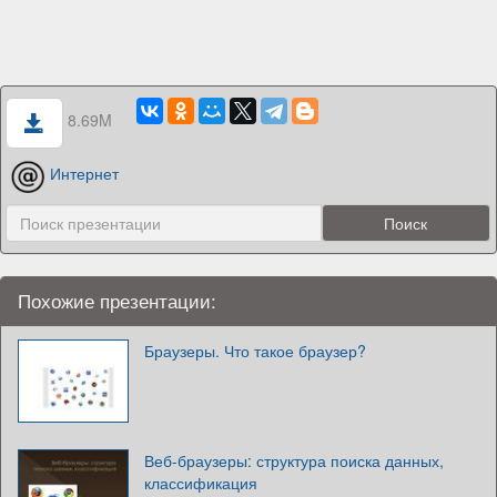
8.69M
Интернет
Похожие презентации:
Браузеры. Что такое браузер?
Веб-браузеры: структура поиска данных,
классификация