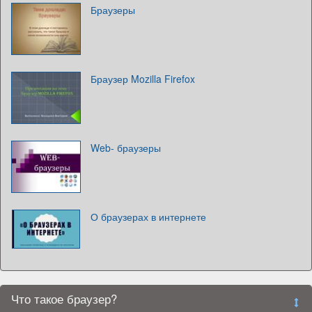
Браузеры
Браузер Mozilla Firefox
Web- браузеры
О браузерах в интернете
Что такое браузер?