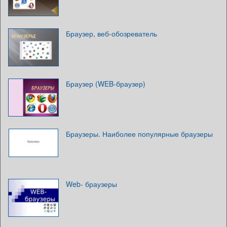
Браузер, веб-обозреватель
Браузер (WEB-браузер)
Браузеры. Наиболее популярные браузеры
Web- браузеры