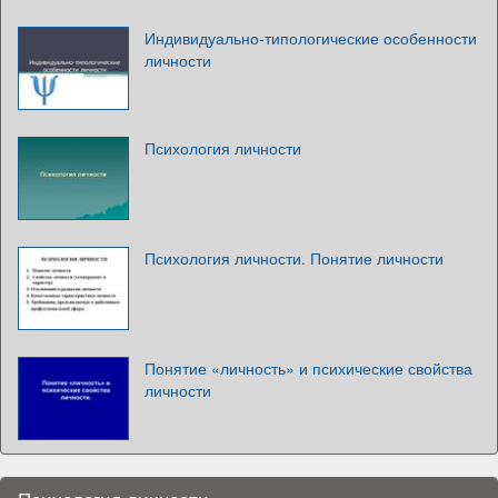
Индивидуально-типологические особенности
личности
Психология личности
Психология личности. Понятие личности
Понятие «личность» и психические свойства
личности