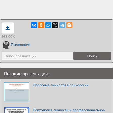
463.00K
Психология
Похожие презентации:
Проблема личности в психологии
Психология личности и профессиональное