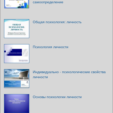
самоопределение
Общая психология: личность
Психология личности
Индивидуально - психологические свойства
личности
Основы психологии личности