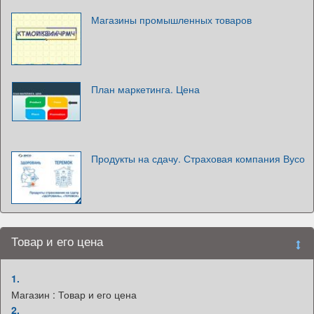
Магазины промышленных товаров
План маркетинга. Цена
Продукты на сдачу. Страховая компания Вусо
Товар и его цена
1.
Магазин : Товар и его цена
2.