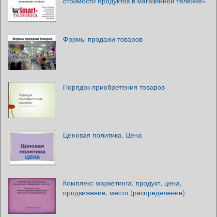
стоимости продуктов в магазинной тележке»
Формы продажи товаров
Порядок приобретения товаров
Ценовая политика. Цена
Комплекс маркетинга: продукт, цена,
продвижение, место (распределение)