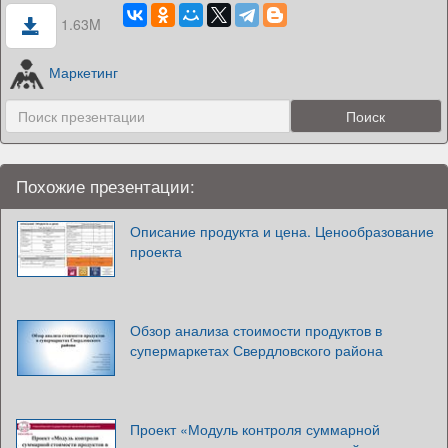
1.63M
Маркетинг
Похожие презентации:
Описание продукта и цена. Ценообразование
проекта
Обзор анализа стоимости продуктов в
супермаркетах Свердловского района
Проект «Модуль контроля суммарной