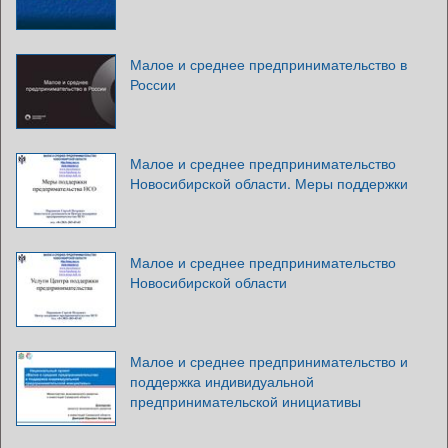
Малое и среднее предпринимательство в
России
Малое и среднее предпринимательство
Новосибирской области. Меры поддержки
Малое и среднее предпринимательство
Новосибирской области
Малое и среднее предпринимательство и
поддержка индивидуальной
предпринимательской инициативы