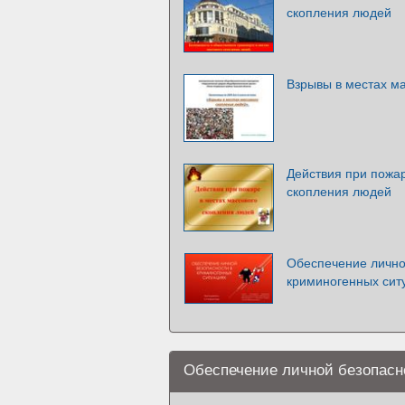
скопления людей
Взрывы в местах м
Действия при пожар
скопления людей
Обеспечение лично
криминогенных сит
Обеспечение личной безопасн