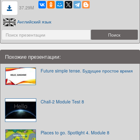
37.29M
Английский язык
Похожие презентации:
Future simple tense. Будущее простое время
Chall-2 Module Test 8
Places to go. Spotlight 4. Module 8