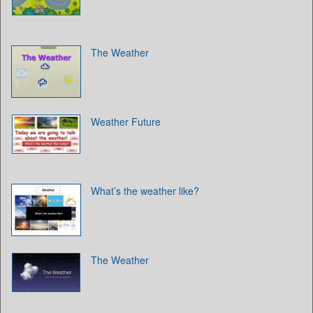
The Weather
Weather Future
What’s the weather like?
The Weather