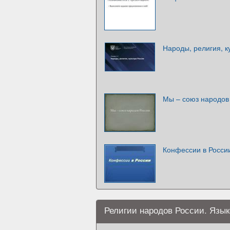
Народы, религия, к
Мы – союз народов
Конфессии в Росси
Религии народов России. Язы