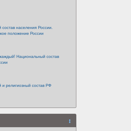
 состав населения России.
кое положение России
 каждый! Национальный состав
ссии
 и религиозный состав РФ