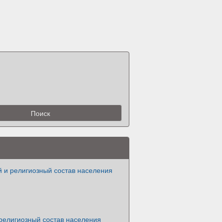
 и религиозный состав населения
религиозный состав населения