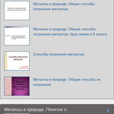
Металлы в природе, общие способы
получения металлов
Металлы в природе. Общие способы
получения металлов. Урок химии в 9 классе
Способы получения металлов
Металлы в природе. Общие способы их
получения
Металлы в природе. Понятие о
металлургии