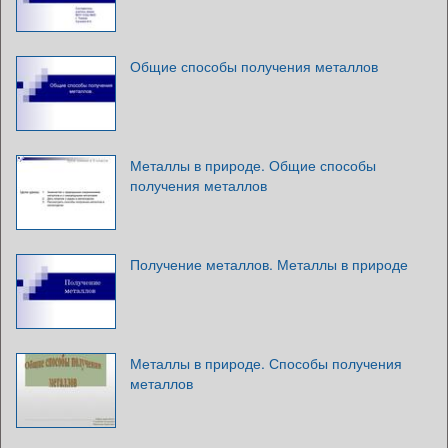
Общие способы получения металлов
Металлы в природе. Общие способы
получения металлов
Получение металлов. Металлы в природе
Металлы в природе. Способы получения
металлов