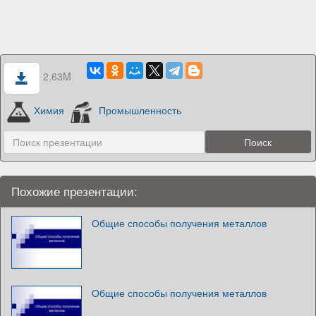
2.63M
Химия
Промышленность
Похожие презентации:
Общие способы получения металлов
Общие способы получения металлов