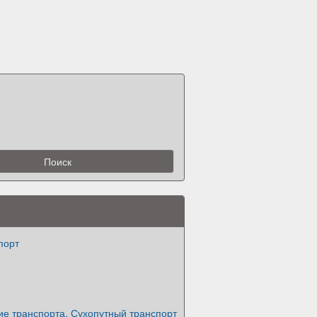
порт
ие транспорта. Сухопутный транспорт