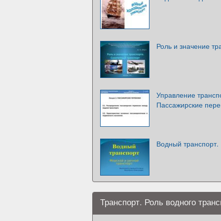
Роль и значение тр
Управление трансп
Пассажирские пере
Водный транспорт.
Транспорт. Роль водного тран