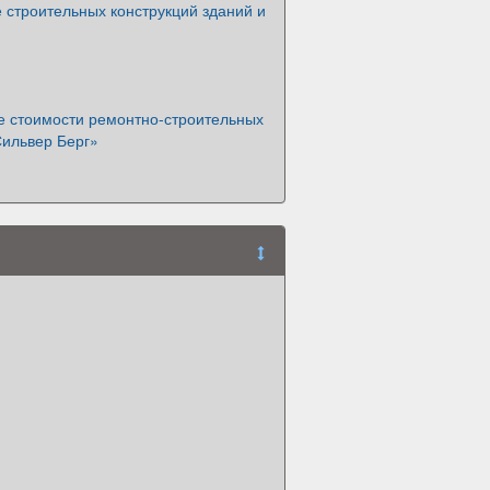
 строительных конструкций зданий и
 стоимости ремонтно-строительных
ильвер Берг»