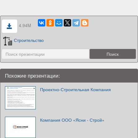
4.94M
Строительство
Похожие презентации:
Проектно-Строительная Компания
Компания ООО «Ясни - Строй»