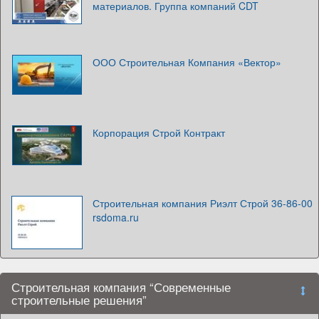
материалов. Группа компаний CDT
ООО Строительная Компания «Вектор»
Корпорация Строй Контракт
Строительная компания Риэлт Строй 36-86-00
rsdoma.ru
Строительная компания “Современные
строительные решения”