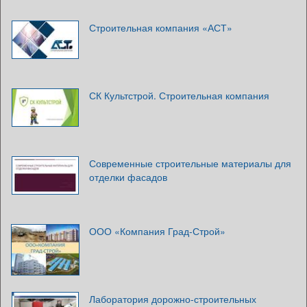
Строительная компания «АСТ»
СК Культстрой. Строительная компания
Современные строительные материалы для
отделки фасадов
ООО «Компания Град-Строй»
Лаборатория дорожно-строительных