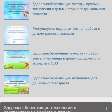
Здоровьесберегающие методы, приемы,
технологии с детьми старшего дошкольного
возраста
Физкультурно-оздоровительная работа с
детьми раннего возраста
Здоровьесбережение технологии работ
учителя-логопеда в детьми дошкольного
возраста с ОВЗ
Здоровьесберегающие технологии для
дошкольного возраста
Здоровьесберегающие технологии в
оздоровительной работе с детьми