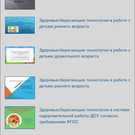
Здоровьесберегающие технологии в работе с
детьми раннего возраста
Здоровьесберегающие технологии в работе с
детьми дошкольного возраста
Здоровьесберегающие технологии в работе с
детьми раннего возраста
Здоровьесберегающие технологии в системе
оздоровительной работы ДОУ согласно
требованиям ФГОС