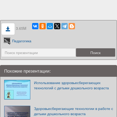
3.65M
Педагогика
Похожие презентации:
Использование здоровьесберегающих
технологий с детьми дошкольного возраста
Здоровьесберегающие технологии в работе с
детьми дошкольного возраста