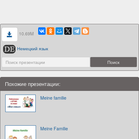
10.69M
Немецкий язык
Похожие презентации:
Meine familie
Meine Familie