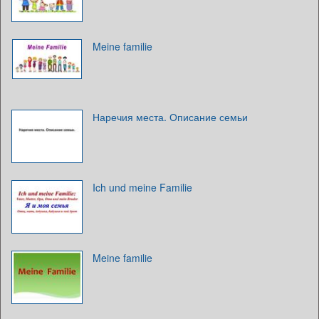
Meine familie
Наречия места. Описание семьи
Ich und meine Familie
Meine familie