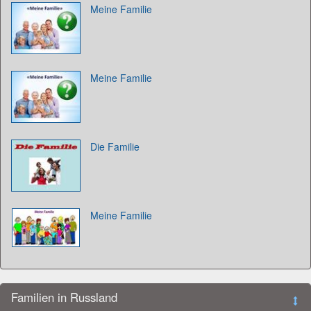
Meine Familie
Meine Familie
Die Familie
Meine Familie
Familien in Russland