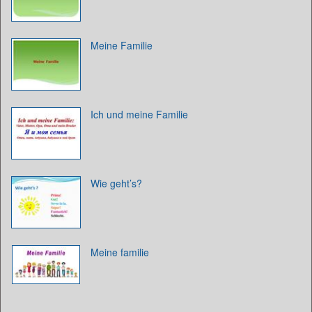
Meine Familie
Ich und meine Familie
Wie geht’s?
Meine familie