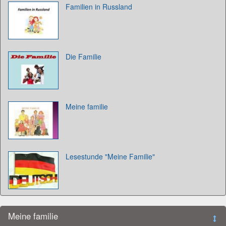
Familien in Russland
Die Familie
Meine familie
Lesestunde "Meine Familie"
Meine familie