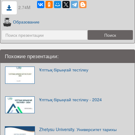
2.74M
Образование
Похожие презентации:
Ұлттық бірыңғай тестілеу
Ұлттық бірыңғай тестілеу - 2024
Zhetysu University. Университет тарихы