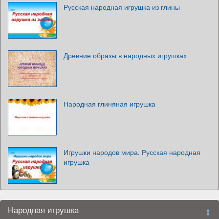
Русская народная игрушка из глины
Древние образы в народных игрушках
Народная глиняная игрушка
Игрушки народов мира. Русская народная
игрушка
Народная игрушка