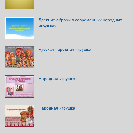
Древние образы в современных народных
игрушках
Русская народная игрушка
Народная игрушка
Народная игрушка