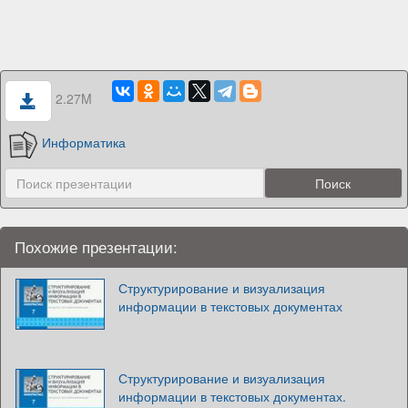
2.27M
Информатика
Похожие презентации:
Структурирование и визуализация
информации в текстовых документах
Структурирование и визуализация
информации в текстовых документах.