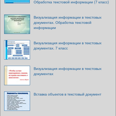
Обработка текстовой информации (7 класс)
Визуализация информации в текстовых
документах. Обработка текстовой
информации
Визуализация информации в текстовых
документах. 7 класс
Визуализация информации в текстовых
документах
Вставка объектов в текстовый документ