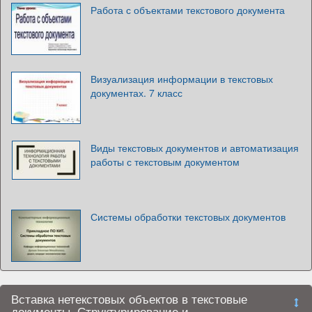
Работа с объектами текстового документа
Визуализация информации в текстовых
документах. 7 класс
Виды текстовых документов и автоматизация
работы с текстовым документом
Системы обработки текстовых документов
Вставка нетекстовых объектов в текстовые
документы. Структурирование и