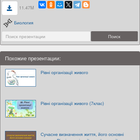
11.47M
Биология
Похожие презентации:
Рівні організації живого
Рівні організації живого (7клас)
Сучасне визначення життя, його основні