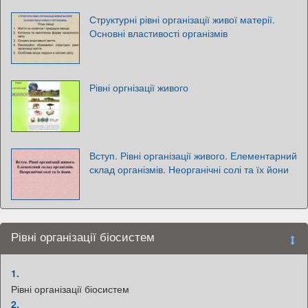
Структурні рівні організації живої матерії.
Основні властивості організмів
Рівні оргнізації живого
Вступ. Рівні організації живого. Елементарний
склад організмів. Неорганічні солі та їх йони
Рівні організації біосистем
1.
Рівні організації біосистем
2.