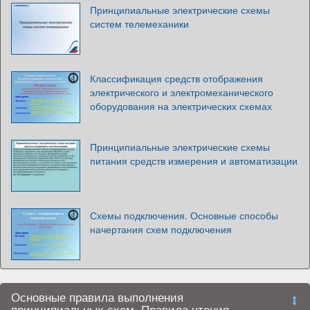
Принципиальные электрические схемы
систем телемеханики
Классификация средств отображения
электрического и электромеханического
оборудования на электрических схемах
Принципиальные электрические схемы
питания средств измерения и автоматизации
Схемы подключения. Основные способы
начертания схем подключения
Основные правила выполнения
принципиальных схем. Правила чтения