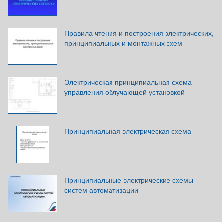
Правила чтения и построения электрических,
принципиальных и монтажных схем
Электрическая принципиальная схема
управления облучающей установкой
Принципиальная электрическая схема
Принципиальные электрические схемы
систем автоматизации