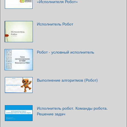
«Исполнителя Робот»
Исполнитель Робот
Робот - условный исполнитель
Выполнение алгоритмов (Робот)
Исполнитель робот. Команды робота.
Решение задач