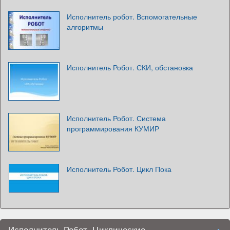
Исполнитель робот. Вспомогательные
алгоритмы
Исполнитель Робот. СКИ, обстановка
Исполнитель Робот. Система
программирования КУМИР
Исполнитель Робот. Цикл Пока
Исполнитель Робот. Циклические