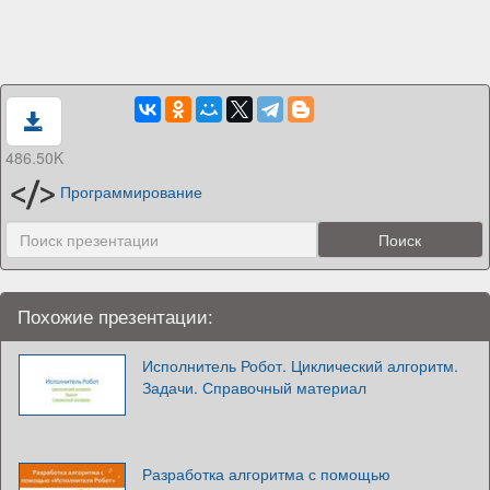
486.50K
Программирование
Похожие презентации:
Исполнитель Робот. Циклический алгоритм.
Задачи. Справочный материал
Разработка алгоритма с помощью