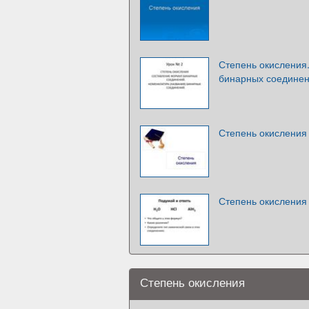
Степень окисления
бинарных соедине
Степень окисления
Степень окисления
Степень окисления