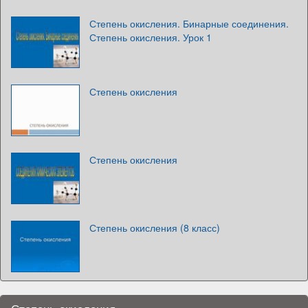
Степень окисления. Бинарные соединения.
Степень окисления. Урок 1
Степень окисления
Степень окисления
Степень окисления (8 класс)