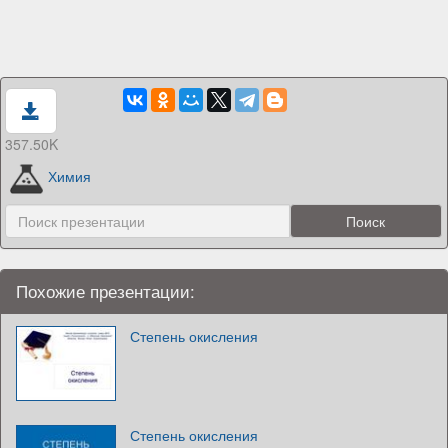
357.50K
Химия
Похожие презентации:
Степень окисления
Степень окисления