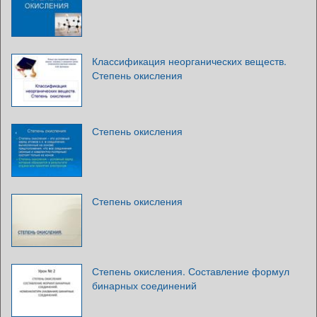
Классификация неорганических веществ.
Степень окисления
Степень окисления
Степень окисления
Степень окисления. Составление формул
бинарных соединений